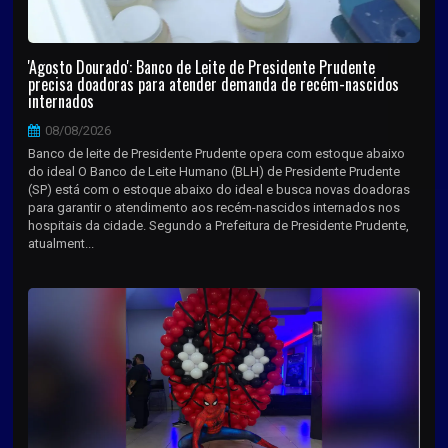
'Agosto Dourado': Banco de Leite de Presidente Prudente
precisa doadoras para atender demanda de recém-nascidos
internados
08/08/2026
Banco de leite de Presidente Prudente opera com estoque abaixo
do ideal O Banco de Leite Humano (BLH) de Presidente Prudente
(SP) está com o estoque abaixo do ideal e busca novas doadoras
para garantir o atendimento aos recém-nascidos internados nos
hospitais da cidade. Segundo a Prefeitura de Presidente Prudente,
atualment...