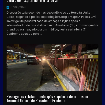
dentro de hospital no interior de SP
07/08/2026
Discussão teria ocorrido nas dependências do Hospital Anita
Costa, segundo a polícia Reprodução/Google Maps A Polícia Civil
investiga um possível caso de ameaça e injúria após o
administrador do hospital de Santo Anastácio (SP) informar que foi
ofendido e ameaçado por um médico, nesta sexta-feira (7).
Conforme apurado pelo ...
Passageiros relatam medo após sequência de crimes no
Terminal Urbano de Presidente Prudente