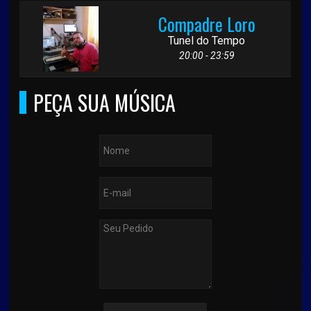
Compadre Loro
Tunel do Tempo
20:00 - 23:59
PEÇA SUA MÚSICA