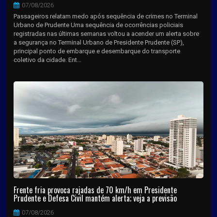
07/08/2026
Passageiros relatam medo após sequência de crimes no Terminal
Urbano de Prudente Uma sequência de ocorrências policiais
registradas nas últimas semanas voltou a acender um alerta sobre
a segurança no Terminal Urbano de Presidente Prudente (SP),
principal ponto de embarque e desembarque do transporte
coletivo da cidade. Ent...
Frente fria provoca rajadas de 70 km/h em Presidente
Prudente e Defesa Civil mantém alerta; veja a previsão
07/08/2026